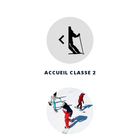
ACCUEIL CLASSE 2