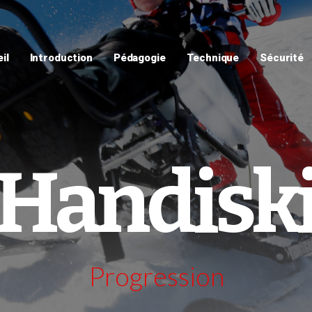
il
Introduction
Pédagogie
Technique
Sécurité
Handisk
Progression