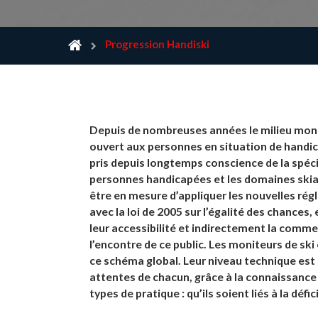
Progression Handiski
Depuis de nombreuses années le milieu mon
ouvert aux personnes en situation de handic
pris depuis longtemps conscience de la spéci
personnes handicapées et les domaines ski
être en mesure d’appliquer les nouvelles ré
avec la loi de 2005 sur l’égalité des chances,
leur accessibilité et indirectement la commer
l’encontre de ce public. Les moniteurs de ski
ce schéma global. Leur niveau technique es
attentes de chacun, grâce à la connaissance 
types de pratique : qu’ils soient liés à la dé