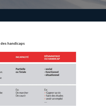
e des handicaps