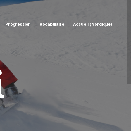
Progression
Vocabulaire
Accueil (Nordique)
i